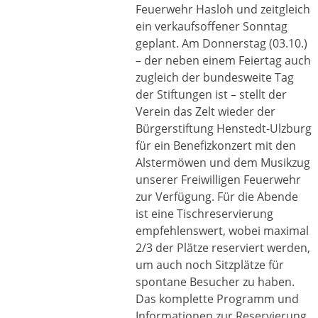
Feuerwehr Hasloh und zeitgleich
ein verkaufsoffener Sonntag
geplant. Am Donnerstag (03.10.)
– der neben einem Feiertag auch
zugleich der bundesweite Tag
der Stiftungen ist – stellt der
Verein das Zelt wieder der
Bürgerstiftung Henstedt-Ulzburg
für ein Benefizkonzert mit den
Alstermöwen und dem Musikzug
unserer Freiwilligen Feuerwehr
zur Verfügung. Für die Abende
ist eine Tischreservierung
empfehlenswert, wobei maximal
2/3 der Plätze reserviert werden,
um auch noch Sitzplätze für
spontane Besucher zu haben.
Das komplette Programm und
Informationen zur Reservierung