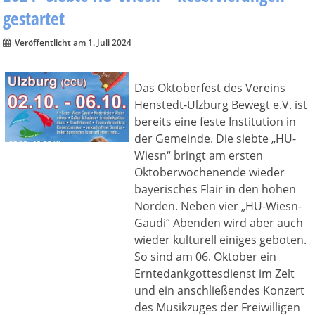
gestartet
Veröffentlicht am 1. Juli 2024
Das Oktoberfest des Vereins
Henstedt-Ulzburg Bewegt e.V. ist
bereits eine feste Institution in
der Gemeinde. Die siebte „HU-
Wiesn“ bringt am ersten
Oktoberwochenende wieder
bayerisches Flair in den hohen
Norden. Neben vier „HU-Wiesn-
Gaudi“ Abenden wird aber auch
wieder kulturell einiges geboten.
So sind am 06. Oktober ein
Erntedankgottesdienst im Zelt
und ein anschließendes Konzert
des Musikzuges der Freiwilligen