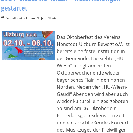
gestartet
Veröffentlicht am 1. Juli 2024
Das Oktoberfest des Vereins
Henstedt-Ulzburg Bewegt e.V. ist
bereits eine feste Institution in
der Gemeinde. Die siebte „HU-
Wiesn“ bringt am ersten
Oktoberwochenende wieder
bayerisches Flair in den hohen
Norden. Neben vier „HU-Wiesn-
Gaudi“ Abenden wird aber auch
wieder kulturell einiges geboten.
So sind am 06. Oktober ein
Erntedankgottesdienst im Zelt
und ein anschließendes Konzert
des Musikzuges der Freiwilligen