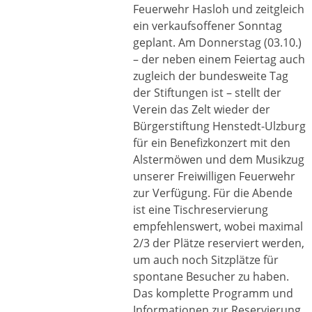
Feuerwehr Hasloh und zeitgleich
ein verkaufsoffener Sonntag
geplant. Am Donnerstag (03.10.)
– der neben einem Feiertag auch
zugleich der bundesweite Tag
der Stiftungen ist – stellt der
Verein das Zelt wieder der
Bürgerstiftung Henstedt-Ulzburg
für ein Benefizkonzert mit den
Alstermöwen und dem Musikzug
unserer Freiwilligen Feuerwehr
zur Verfügung. Für die Abende
ist eine Tischreservierung
empfehlenswert, wobei maximal
2/3 der Plätze reserviert werden,
um auch noch Sitzplätze für
spontane Besucher zu haben.
Das komplette Programm und
Informationen zur Reservierung