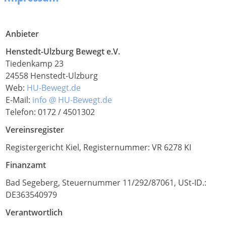
Anbieter
Henstedt-Ulzburg Bewegt e.V.
Tiedenkamp 23
24558 Henstedt-Ulzburg
Web:
HU-Bewegt.de
E-Mail:
info @ HU-Bewegt.de
Telefon: 0172 / 4501302
Vereinsregister
Registergericht Kiel, Registernummer: VR 6278 KI
Finanzamt
Bad Segeberg, Steuernummer 11/292/87061, USt-ID.:
DE363540979
Verantwortlich