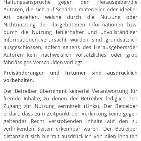
Haftungsansprüche gegen den Herausgeber/die
Autoren, die sich auf Schäden materieller oder ideeller
Art beziehen, welche durch die Nutzung oder
Nichtnutzung der dargebotenen Informationen bzw.
durch die Nutzung fehlerhafter und unvollständiger
Informationen verursacht wurden sind grundsätzlich
ausgeschlossen, sofern seitens des Herausgebers/der
Autoren kein nachweislich vorsätzliches oder grob
fahrlässiges Verschulden vorliegt.
Preisänderungen und Irrtümer sind ausdrücklich
vorbehalten.
Der Betreiber übernimmt keinerlei Verantwortung für
fremde Inhalte, zu denen der Betreiber lediglich den
Zugang zur Nutzung vermittelt (Links). Der Betreiber
erklärt, dass zum Zeitpunkt der Verlinkung keine gegen
geltendes Recht verstoßenden Inhalte auf den zu
verlinkenden Seiten erkennbar waren. Der Betreiber
distanziert sich hiermit ausdrücklich von allen Inhalten