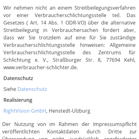
Wir nehmen nicht an einem Streitbeilegungsverfahren
vor einer Verbraucherschlichtungsstelle teil. Das
Gesetzes ( Art. 14 Abs. 1 ODR-VO) über die alternative
Streitbeilegung in Verbrauchersachen fordert aber,
dass wir Sie trotzdem auf eine für Sie zuständige
Verbraucherschlichtungsstelle hinweisen: Allgemeine
Verbraucherschlichtungsstelle des Zentrums für
Schlichtung e. V., Straßburger Str. 8, 77694 Kehl,
www.verbraucher-schlichter.de.
Datenschutz
Siehe
Datenschutz
Realisierung
RightVision GmbH
, Henstedt-Ulzburg
Der Nutzung von im Rahmen der Impressumspflicht
veröffentlichten Kontaktdaten durch Dritte zur
Übersendung von nicht ausdrücklich angeforderter