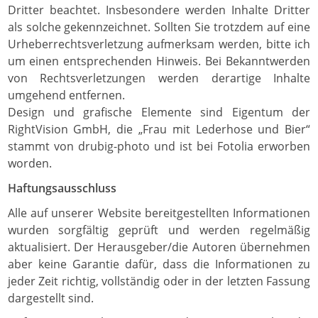
Dritter beachtet. Insbesondere werden Inhalte Dritter
als solche gekennzeichnet. Sollten Sie trotzdem auf eine
Urheberrechtsverletzung aufmerksam werden, bitte ich
um einen entsprechenden Hinweis. Bei Bekanntwerden
von Rechtsverletzungen werden derartige Inhalte
umgehend entfernen.
Design und grafische Elemente sind Eigentum der
RightVision GmbH, die „Frau mit Lederhose und Bier“
stammt von drubig-photo und ist bei Fotolia erworben
worden.
Haftungsausschluss
Alle auf unserer Website bereitgestellten Informationen
wurden sorgfältig geprüft und werden regelmäßig
aktualisiert. Der Herausgeber/die Autoren übernehmen
aber keine Garantie dafür, dass die Informationen zu
jeder Zeit richtig, vollständig oder in der letzten Fassung
dargestellt sind.