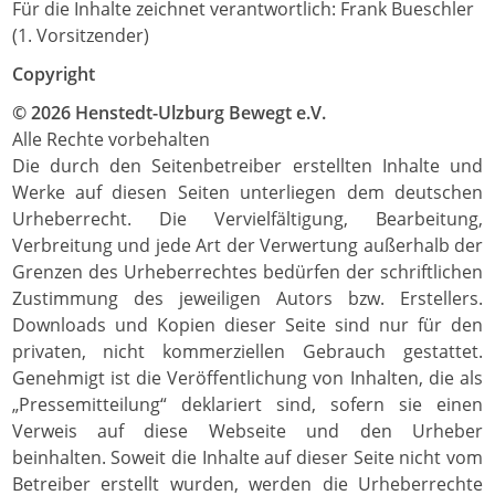
Für die Inhalte zeichnet verantwortlich: Frank Bueschler
(1. Vorsitzender)
Copyright
© 2026 Henstedt-Ulzburg Bewegt e.V.
Alle Rechte vorbehalten
Die durch den Seitenbetreiber erstellten Inhalte und
Werke auf diesen Seiten unterliegen dem deutschen
Urheberrecht. Die Vervielfältigung, Bearbeitung,
Verbreitung und jede Art der Verwertung außerhalb der
Grenzen des Urheberrechtes bedürfen der schriftlichen
Zustimmung des jeweiligen Autors bzw. Erstellers.
Downloads und Kopien dieser Seite sind nur für den
privaten, nicht kommerziellen Gebrauch gestattet.
Genehmigt ist die Veröffentlichung von Inhalten, die als
„Pressemitteilung“ deklariert sind, sofern sie einen
Verweis auf diese Webseite und den Urheber
beinhalten. Soweit die Inhalte auf dieser Seite nicht vom
Betreiber erstellt wurden, werden die Urheberrechte