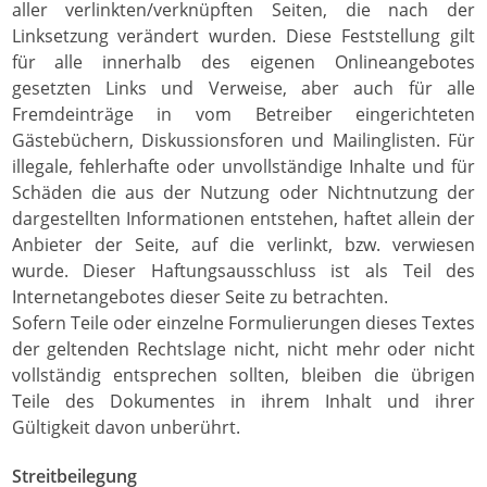
aller verlinkten/verknüpften Seiten, die nach der
Linksetzung verändert wurden. Diese Feststellung gilt
für alle innerhalb des eigenen Onlineangebotes
gesetzten Links und Verweise, aber auch für alle
Fremdeinträge in vom Betreiber eingerichteten
Gästebüchern, Diskussionsforen und Mailinglisten. Für
illegale, fehlerhafte oder unvollständige Inhalte und für
Schäden die aus der Nutzung oder Nichtnutzung der
dargestellten Informationen entstehen, haftet allein der
Anbieter der Seite, auf die verlinkt, bzw. verwiesen
wurde. Dieser Haftungsausschluss ist als Teil des
Internetangebotes dieser Seite zu betrachten.
Sofern Teile oder einzelne Formulierungen dieses Textes
der geltenden Rechtslage nicht, nicht mehr oder nicht
vollständig entsprechen sollten, bleiben die übrigen
Teile des Dokumentes in ihrem Inhalt und ihrer
Gültigkeit davon unberührt.
Streitbeilegung