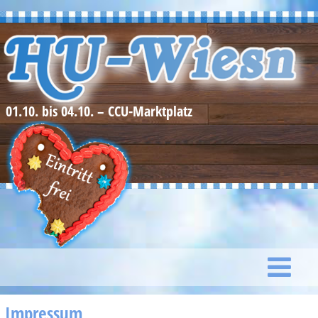
01.10. bis 04.10. – CCU-Marktplatz
Impressum