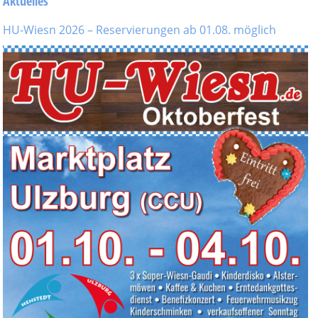
Aktuelles
HU-Wiesn 2026 – Reservierungen ab 01.08. möglich