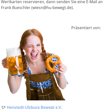
Wertkarten reservieren, dann senden Sie eine E-Mail an
Frank Bueschler (wiesn@hu-bewegt.de).
Präsentiert von:
Henstedt-Ulzburg Bewegt e.V.