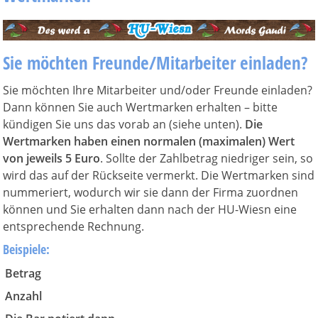
Sie möchten Freunde/Mitarbeiter einladen?
Sie möchten Ihre Mitarbeiter und/oder Freunde einladen?
Dann können Sie auch Wertmarken erhalten – bitte
kündigen Sie uns das vorab an (siehe unten).
Die
Wertmarken haben einen normalen (maximalen) Wert
von jeweils 5 Euro
. Sollte der Zahlbetrag niedriger sein, so
wird das auf der Rückseite vermerkt. Die Wertmarken sind
nummeriert, wodurch wir sie dann der Firma zuordnen
können und Sie erhalten dann nach der HU-Wiesn eine
entsprechende Rechnung.
Beispiele:
Betrag
Anzahl