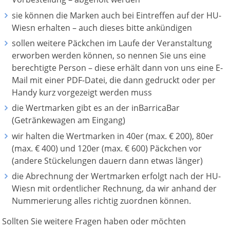
sie können die Marken auch bei Eintreffen auf der HU-
Wiesn erhalten – auch dieses bitte ankündigen
sollen weitere Päckchen im Laufe der Veranstaltung
erworben werden können, so nennen Sie uns eine
berechtigte Person – diese erhält dann von uns eine E-
Mail mit einer PDF-Datei, die dann gedruckt oder per
Handy kurz vorgezeigt werden muss
die Wertmarken gibt es an der inBarricaBar
(Getränkewagen am Eingang)
wir halten die Wertmarken in 40er (max. € 200), 80er
(max. € 400) und 120er (max. € 600) Päckchen vor
(andere Stückelungen dauern dann etwas länger)
die Abrechnung der Wertmarken erfolgt nach der HU-
Wiesn mit ordentlicher Rechnung, da wir anhand der
Nummerierung alles richtig zuordnen können.
Sollten Sie weitere Fragen haben oder möchten