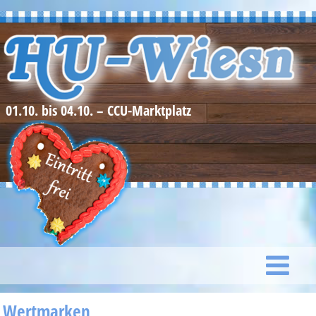
01.10. bis 04.10. – CCU-Marktplatz
Wertmarken