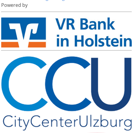
Powered by