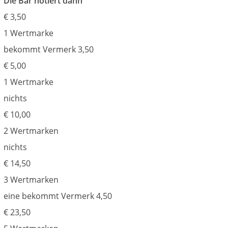
Die Bar notiert dann
€ 3,50
1 Wertmarke
bekommt Vermerk 3,50
€ 5,00
1 Wertmarke
nichts
€ 10,00
2 Wertmarken
nichts
€ 14,50
3 Wertmarken
eine bekommt Vermerk 4,50
€ 23,50